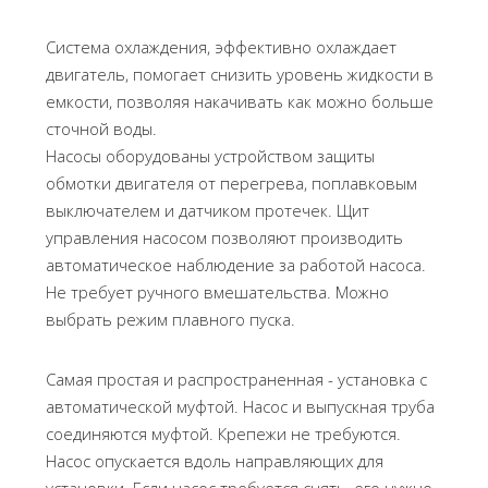
Система охлаждения, эффективно охлаждает
двигатель, помогает снизить уровень жидкости в
емкости, позволяя накачивать как можно больше
сточной воды.
Насосы оборудованы устройством защиты
обмотки двигателя от перегрева, поплавковым
выключателем и датчиком протечек. Щит
управления насосом позволяют производить
автоматическое наблюдение за работой насоса.
Не требует ручного вмешательства. Можно
выбрать режим плавного пуска.
Самая простая и распространенная - установка с
автоматической муфтой. Насос и выпускная труба
соединяются муфтой. Крепежи не требуются.
Насос опускается вдоль направляющих для