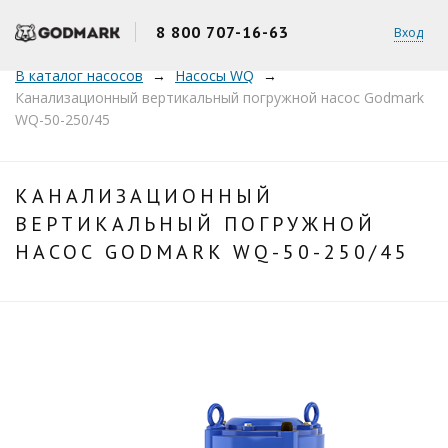
8 800 707-16-63
Вход
В каталог насосов
Насосы WQ
Канализационный вертикальный погружной насос Godmark
WQ-50-250/45
КАНАЛИЗАЦИОННЫЙ
ВЕРТИКАЛЬНЫЙ ПОГРУЖНОЙ
НАСОС GODMARK WQ-50-250/45