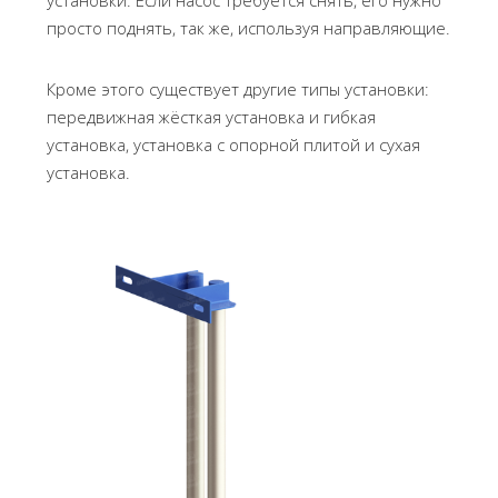
установки. Если насос требуется снять, его нужно
просто поднять, так же, используя направляющие.
Кроме этого существует другие типы установки:
передвижная жёсткая установка и гибкая
установка, установка с опорной плитой и сухая
установка.