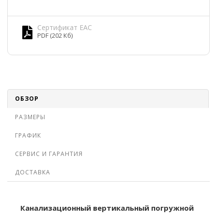
Сертификат EAC
PDF (202 Кб)
ОБЗОР
РАЗМЕРЫ
ГРАФИК
СЕРВИС И ГАРАНТИЯ
ДОСТАВКА
Канализационный вертикальный погружной