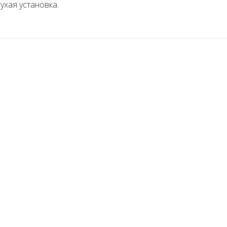
ухая установка.