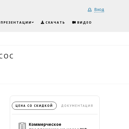
Вход
-ПРЕЗЕНТАЦИИ
СКАЧАТЬ
ВИДЕО
СОС
ЦЕНА СО СКИДКОЙ
ДОКУМЕНТАЦИЯ
Коммерческое