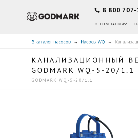
8 800 707-
О КОМПАНИИ
П
В каталог насосов
Насосы WQ
Канализац
КАНАЛИЗАЦИОННЫЙ ВЕ
GODMARK WQ-5-20/1.1
GODMARK WQ-5-20/1.1