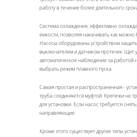
работу в течение более длительного срок
Система охлаждения, эффективно охлаждае
емкости, позволяя накачивать как можно
Насосы оборудованы устройством защиты
выключателем и датчиком протечек. Щит
автоматическое наблюдение за работой н
выбрать режим плавного пуска.
Самая простая и распространенная - уста
труба соединяются муфтой. Крепежи не т
для установки. Если насос требуется снять
направляющие.
Кроме этого существует другие типы уста