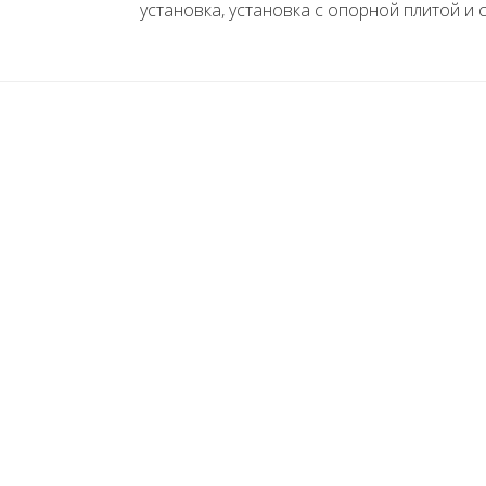
установка, установка с опорной плитой и с