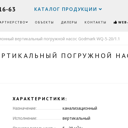
16-63
КАТАЛОГ ПРОДУКЦИИ
АРТНЕРСТВО
ОБЪЕКТЫ
ДИЛЕРЫ
КОНТАКТЫ
WEB
ионный вертикальный погружной насос Godmark WQ-5-20/1.1
РТИКАЛЬНЫЙ ПОГРУЖНОЙ НА
ХАРАКТЕРИСТИКИ:
Назначение:
канализационный
Исполнение:
вертикальный
3