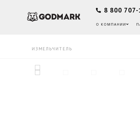
8 800 707-
О КОМПАНИИ
П
ИЗМЕЛЬЧИТЕЛЬ