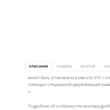
ОПИСАНИЕ
РАЗМЕРЫ
МОНТАЖ
СЕР
может быть установлена в емкость КНС / о
помощью специальной удерживающей рамы и
ч.
Подробнее об особенностях монтажа дроби