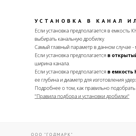
УСТАНОВКА В КАНАЛ И
Если установка предполагается в емкость К
выбирать канальную дробилку.
Самый главный параметр в данном случае -
Если установка предполагается
в открыты
ширина канала.
Если установка предполагается
в емкость 
ее глубина и диаметр для изготовления уд
Подробнее о том, как правильно подобрать 
"Правила подбора и установки дробилки"
ООО "ГОДМАРК"