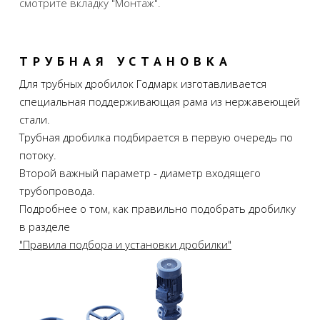
смотрите вкладку "Монтаж".
ТРУБНАЯ УСТАНОВКА
Для трубных дробилок Годмарк изготавливается
специальная поддерживающая рама из нержавеющей
стали.
Трубная дробилка подбирается в первую очередь по
потоку.
Второй важный параметр - диаметр входящего
трубопровода.
Подробнее о том, как правильно подобрать дробилку
в разделе
"Правила подбора и установки дробилки"