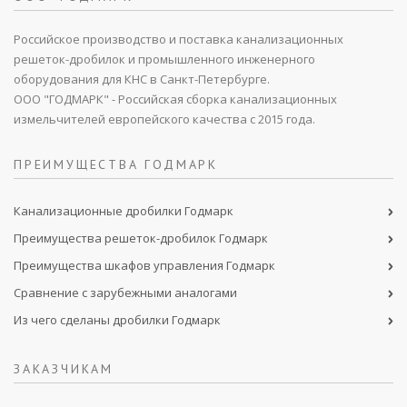
Российское производство и поставка канализационных
решеток-дробилок и промышленного инженерного
оборудования для КНС в Санкт-Петербурге.
ООО "ГОДМАРК" - Российская сборка канализационных
измельчителей европейского качества с 2015 года.
ПРЕИМУЩЕСТВА ГОДМАРК
Канализационные дробилки Годмарк
Преимущества решеток-дробилок Годмарк
Преимущества шкафов управления Годмарк
Сравнение с зарубежными аналогами
Из чего сделаны дробилки Годмарк
ЗАКАЗЧИКАМ