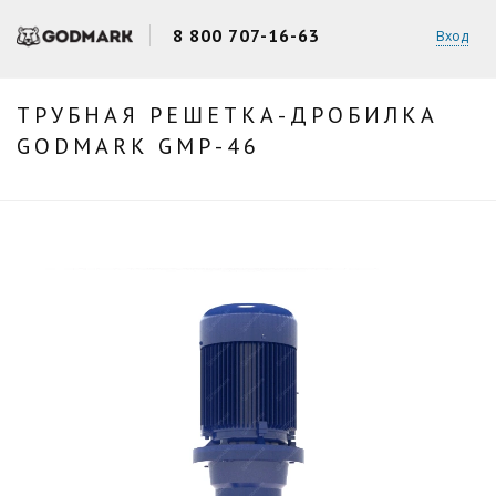
8 800 707-16-63
Вход
ТРУБНАЯ РЕШЕТКА-ДРОБИЛКА
GODMARK GMP-46