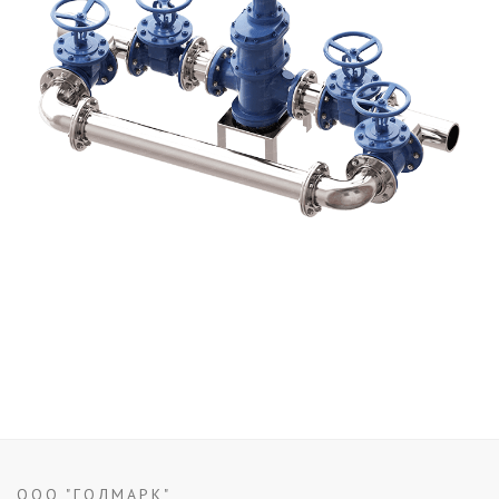
ООО "ГОДМАРК"