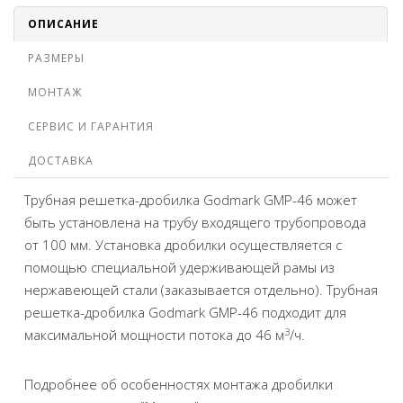
ОПИСАНИЕ
РАЗМЕРЫ
МОНТАЖ
СЕРВИС И ГАРАНТИЯ
ДОСТАВКА
Трубная решетка-дробилка Godmark GMP-46 может
быть установлена на трубу входящего трубопровода
от 100 мм. Установка дробилки осуществляется с
помощью специальной удерживающей рамы из
нержавеющей стали (заказывается отдельно). Трубная
решетка-дробилка Godmark GMP-46 подходит для
3
максимальной мощности потока до 46 м
/ч.
Подробнее об особенностях монтажа дробилки