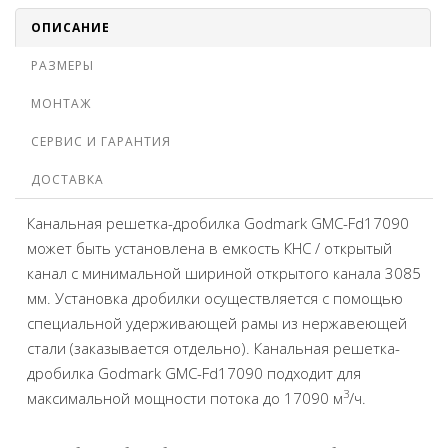
ОПИСАНИЕ
РАЗМЕРЫ
МОНТАЖ
СЕРВИС И ГАРАНТИЯ
ДОСТАВКА
Канальная решетка-дробилка Godmark GMC-Fd17090
может быть установлена в емкость КНС / открытый
канал c минимальной шириной открытого канала 3085
мм. Установка дробилки осуществляется с помощью
специальной удерживающей рамы из нержавеющей
стали (заказывается отдельно). Канальная решетка-
дробилка Godmark GMC-Fd17090 подходит для
3
максимальной мощности потока до 17090 м
/ч.