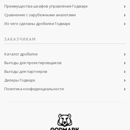
Преимущества шкафов управления Годмарк
Сравнение с зарубежными аналогами
Из чего сделаны дробилки Годмарк
ЗАКАЗЧИКАМ
Каталог дробилок
Выгоды для проектировщиков
Выгоды для партнеров
Дилеры Годмарк
Политика конфиденциальности