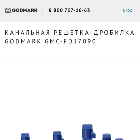
8 800 707-16-63
Вход
КАНАЛЬНАЯ РЕШЕТКА-ДРОБИЛКА
GODMARK GMC-FD17090