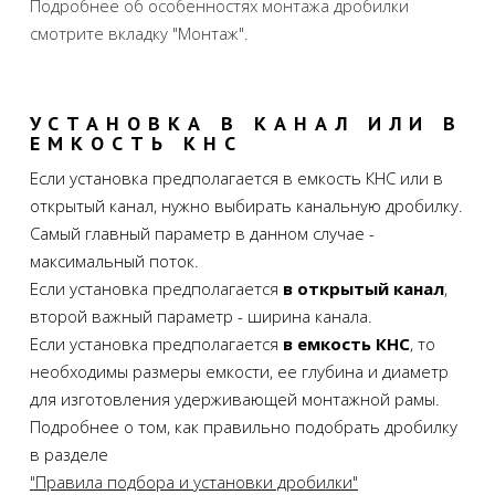
Подробнее об особенностях монтажа дробилки
смотрите вкладку "Монтаж".
УСТАНОВКА В КАНАЛ ИЛИ В
ЕМКОСТЬ КНС
Если установка предполагается в емкость КНС или в
открытый канал, нужно выбирать канальную дробилку.
Самый главный параметр в данном случае -
максимальный поток.
Если установка предполагается
в открытый канал
,
второй важный параметр - ширина канала.
Если установка предполагается
в емкость КНС
, то
необходимы размеры емкости, ее глубина и диаметр
для изготовления удерживающей монтажной рамы.
Подробнее о том, как правильно подобрать дробилку
в разделе
"Правила подбора и установки дробилки"