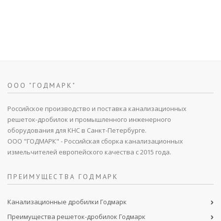
ООО "ГОДМАРК"
Российское производство и поставка канализационных
решеток-дробилок и промышленного инженерного
оборудования для КНС в Санкт-Петербурге.
ООО "ГОДМАРК" - Российская сборка канализационных
измельчителей европейского качества с 2015 года.
ПРЕИМУЩЕСТВА ГОДМАРК
Канализационные дробилки Годмарк
Преимущества решеток-дробилок Годмарк