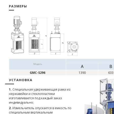
РАЗМЕРЫ
Модель
А
B
GMC-S296
1390
633
УСТАНОВКА
1.
Специальная удерживающая рама из
нержавейки и стеклопластики
изготавливается под каждый заказ
индивидуально;
2.
Измельчитель опускается в емкость по
специальным вертикальным