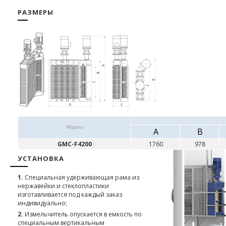
РАЗМЕРЫ
Модель
А
B
GMC-F4200
1760
978
УСТАНОВКА
1.
Специальная удерживающая рама из
нержавейки и стеклопластики
изготавливается под каждый заказ
индивидуально;
2.
Измельчитель опускается в емкость по
специальным вертикальным