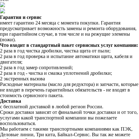
Гарантия и сервис
имеет гарантию 24 месяца с момента покупки. Гарантия
предусматривает возможность замены и ремонта оборудования,
при гарантийном случае, в том числе и на режущие элемены
(ножи).
Что входит в стандартный пакет сервисных услуг компании:
2 раза в год чистка дробилки, чистка щита от пыли;
2 раза в год проверка и испытание автоматики щита, кабеля и
двигателя;
2 раза в год замер сопротивлений;
2 раза в год - чистка и смазка уплотнений дробилки;
2 экстренных вызова
Расходные материалы (масло для редуктора) и запчасти, которые
не входят в перечень гарантийных обязательств - не входят в
стоимость сервисного пакета.
Доставка
с бесплатной доставкой в любой регион России.
Сроки доставки зависят от финальной точки доставки и от того,
услугами какой транспортной компании вы пожелаете
воспользоваться.
Мы работаем с такими транспортными компаниями как ПЭК,
Деловые линии, Три кита, Байкал-Сервис. Вы так же можете