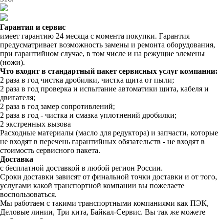
Гарантия и сервис
имеет гарантию 24 месяца с момента покупки. Гарантия
предусматривает возможность замены и ремонта оборудования,
при гарантийном случае, в том числе и на режущие элемены
(ножи).
Что входит в стандартный пакет сервисных услуг компании:
2 раза в год чистка дробилки, чистка щита от пыли;
2 раза в год проверка и испытание автоматики щита, кабеля и
двигателя;
2 раза в год замер сопротивлений;
2 раза в год - чистка и смазка уплотнений дробилки;
2 экстренных вызова
Расходные материалы (масло для редуктора) и запчасти, которые
не входят в перечень гарантийных обязательств - не входят в
стоимость сервисного пакета.
Доставка
с бесплатной доставкой в любой регион России.
Сроки доставки зависят от финальной точки доставки и от того,
услугами какой транспортной компании вы пожелаете
воспользоваться.
Мы работаем с такими транспортными компаниями как ПЭК,
Деловые линии, Три кита, Байкал-Сервис. Вы так же можете