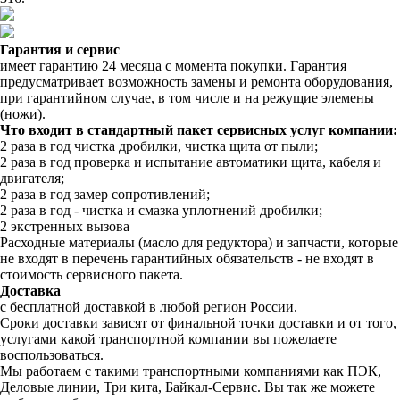
Гарантия и сервис
имеет гарантию 24 месяца с момента покупки. Гарантия
предусматривает возможность замены и ремонта оборудования,
при гарантийном случае, в том числе и на режущие элемены
(ножи).
Что входит в стандартный пакет сервисных услуг компании:
2 раза в год чистка дробилки, чистка щита от пыли;
2 раза в год проверка и испытание автоматики щита, кабеля и
двигателя;
2 раза в год замер сопротивлений;
2 раза в год - чистка и смазка уплотнений дробилки;
2 экстренных вызова
Расходные материалы (масло для редуктора) и запчасти, которые
не входят в перечень гарантийных обязательств - не входят в
стоимость сервисного пакета.
Доставка
с бесплатной доставкой в любой регион России.
Сроки доставки зависят от финальной точки доставки и от того,
услугами какой транспортной компании вы пожелаете
воспользоваться.
Мы работаем с такими транспортными компаниями как ПЭК,
Деловые линии, Три кита, Байкал-Сервис. Вы так же можете